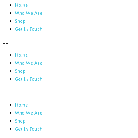
Home
Who We Are
Shop
Get In Touch
Home
Who We Are
Shop
Get In Touch
Home
Who We Are
Shop
Get In Touch