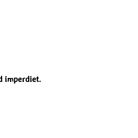
d imperdiet.