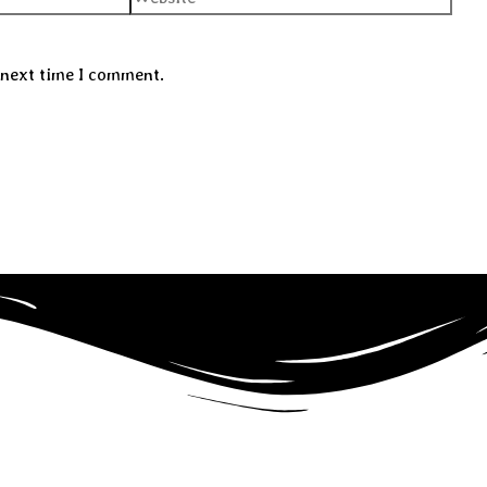
 next time I comment.