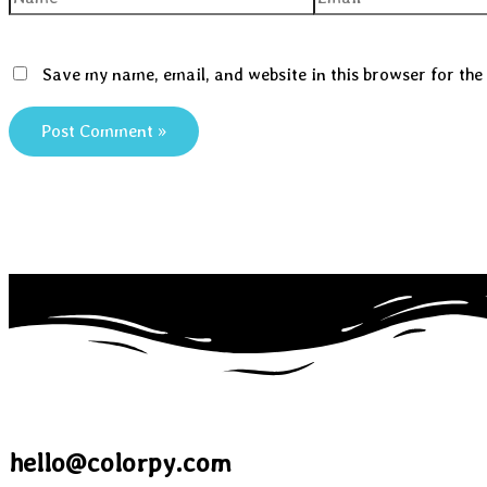
Save my name, email, and website in this browser for the
hello@colorpy.com