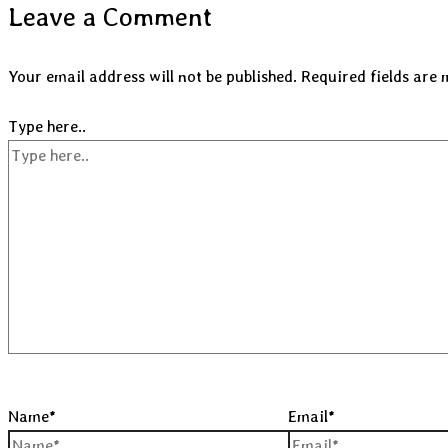
Leave a Comment
Your email address will not be published.
Required fields are
Type here..
Name*
Email*