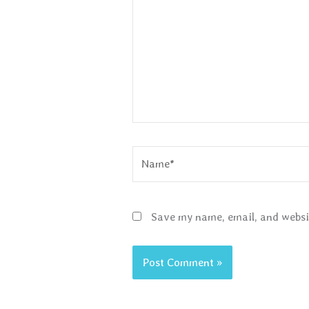
Name*
Save my name, email, and websit