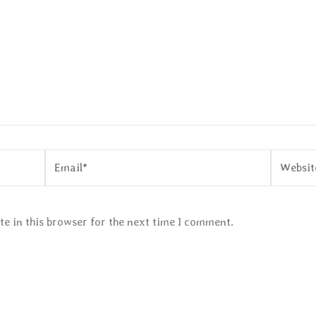
Email*
Website
e in this browser for the next time I comment.