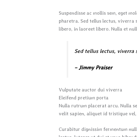
Suspendisse ac mollis sem, eget mol
pharetra. Sed tellus lectus, viverra 
libero, in laoreet libero. Nulla et nu
Sed tellus lectus, viverra
– Jimmy Praiser
Vulputate auctor dui viverra
Eleifend pretium porta
Nulla rutrum placerat arcu. Nulla 
velit sapien, aliquet id tristique ve
Curabitur dignissim fermentum nulla